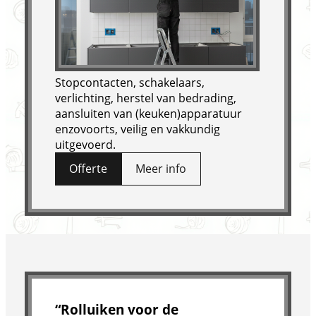
Stopcontacten, schakelaars,
verlichting, herstel van bedrading,
aansluiten van (keuken)apparatuur
enzovoorts, veilig en vakkundig
uitgevoerd.
Offerte
Meer info
“Rolluiken voor de