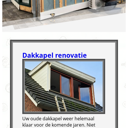
Dakkapel renovatie
Uw oude dakkapel weer helemaal
klaar voor de komende jaren. Niet