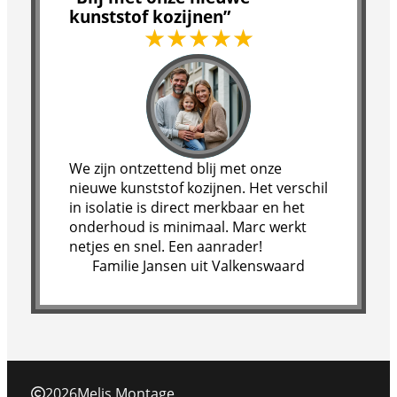
kunststof kozijnen”
We zijn ontzettend blij met onze
nieuwe kunststof kozijnen. Het verschil
in isolatie is direct merkbaar en het
onderhoud is minimaal. Marc werkt
netjes en snel. Een aanrader!
Familie Jansen uit Valkenswaard
2026
Melis Montage