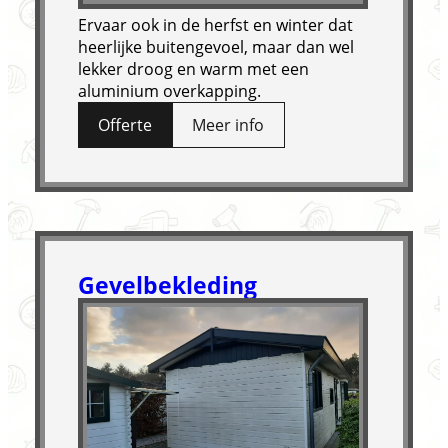
Ervaar ook in de herfst en winter dat
heerlijke buitengevoel, maar dan wel
lekker droog en warm met een
aluminium overkapping.
Offerte
Meer info
Gevelbekleding