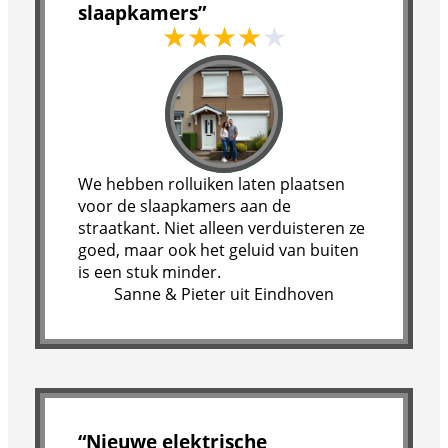
slaapkamers”
We hebben rolluiken laten plaatsen
voor de slaapkamers aan de
straatkant. Niet alleen verduisteren ze
goed, maar ook het geluid van buiten
is een stuk minder.
Sanne & Pieter uit Eindhoven
“Nieuwe elektrische