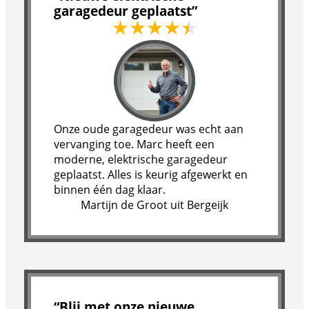
garagedeur geplaatst”
Onze oude garagedeur was echt aan
vervanging toe. Marc heeft een
moderne, elektrische garagedeur
geplaatst. Alles is keurig afgewerkt en
binnen één dag klaar.
Martijn de Groot uit Bergeijk
“Blij met onze nieuwe