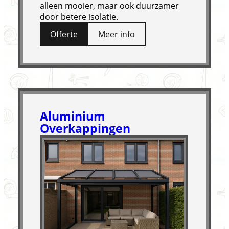
alleen mooier, maar ook duurzamer
door betere isolatie.
Offerte
Meer info
Aluminium
Overkappingen