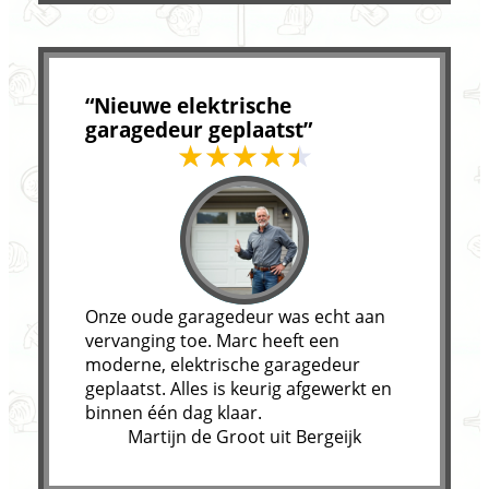
“Nieuwe elektrische
garagedeur geplaatst”
Onze oude garagedeur was echt aan
vervanging toe. Marc heeft een
moderne, elektrische garagedeur
geplaatst. Alles is keurig afgewerkt en
binnen één dag klaar.
Martijn de Groot uit Bergeijk