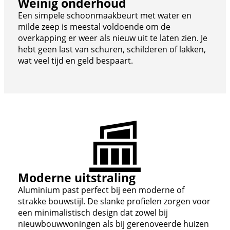
Weinig onderhoud
Een simpele schoonmaakbeurt met water en
milde zeep is meestal voldoende om de
overkapping er weer als nieuw uit te laten zien. Je
hebt geen last van schuren, schilderen of lakken,
wat veel tijd en geld bespaart.
Moderne uitstraling
Aluminium past perfect bij een moderne of
strakke bouwstijl. De slanke profielen zorgen voor
een minimalistisch design dat zowel bij
nieuwbouwwoningen als bij gerenoveerde huizen