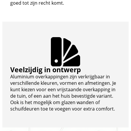
goed tot zijn recht komt.
Veelzijdig in ontwerp
Aluminium overkappingen zijn verkrijgbaar in
verschillende kleuren, vormen en afmetingen. Je
kunt kiezen voor een vrijstaande overkapping in
de tuin, of een aan het huis bevestigde variant.
Ook is het mogelijk om glazen wanden of
schuifdeuren toe te voegen voor extra comfort.