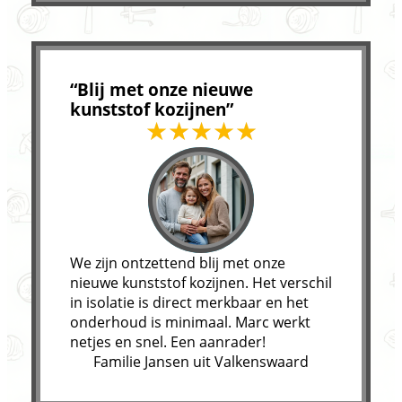
“Blij met onze nieuwe
kunststof kozijnen”
We zijn ontzettend blij met onze
nieuwe kunststof kozijnen. Het verschil
in isolatie is direct merkbaar en het
onderhoud is minimaal. Marc werkt
netjes en snel. Een aanrader!
Familie Jansen uit Valkenswaard