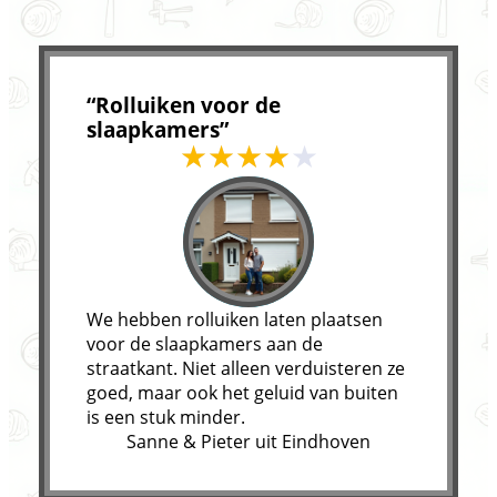
“Rolluiken voor de
slaapkamers”
We hebben rolluiken laten plaatsen
voor de slaapkamers aan de
straatkant. Niet alleen verduisteren ze
goed, maar ook het geluid van buiten
is een stuk minder.
Sanne & Pieter uit Eindhoven