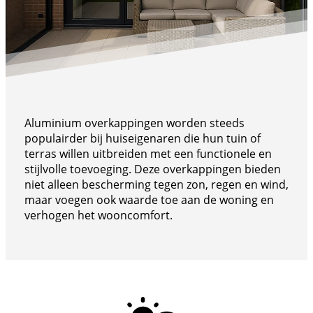
Aluminium overkappingen worden steeds
populairder bij huiseigenaren die hun tuin of
terras willen uitbreiden met een functionele en
stijlvolle toevoeging. Deze overkappingen bieden
niet alleen bescherming tegen zon, regen en wind,
maar voegen ook waarde toe aan de woning en
verhogen het wooncomfort.