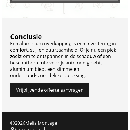
Conclusie
Een aluminium overkapping is een investering in
comfort, stijl en duurzaamheid. Of je nu een plek
zoekt om te ontspannen in de schaduw of een
beschutte ruimte voor je auto nodig hebt,
aluminium biedt een slimme en
onderhoudsvriendelijke oplossing.
Vrijblijvende offerte aanvragen
2026
Melis Montage
Valkenswaard