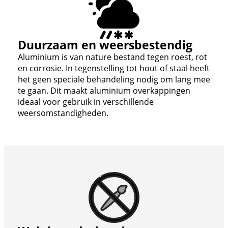
Duurzaam en weersbestendig
Aluminium is van nature bestand tegen roest, rot
en corrosie. In tegenstelling tot hout of staal heeft
het geen speciale behandeling nodig om lang mee
te gaan. Dit maakt aluminium overkappingen
ideaal voor gebruik in verschillende
weersomstandigheden.