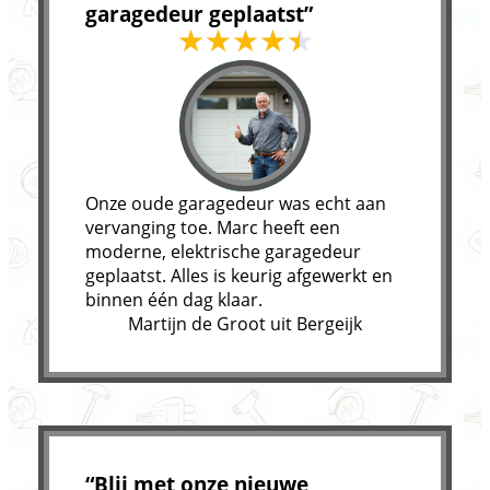
garagedeur geplaatst”
Onze oude garagedeur was echt aan
vervanging toe. Marc heeft een
moderne, elektrische garagedeur
geplaatst. Alles is keurig afgewerkt en
binnen één dag klaar.
Martijn de Groot uit Bergeijk
“Blij met onze nieuwe