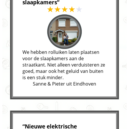
slaapkamers”
We hebben rolluiken laten plaatsen
voor de slaapkamers aan de
straatkant. Niet alleen verduisteren ze
goed, maar ook het geluid van buiten
is een stuk minder.
Sanne & Pieter uit Eindhoven
“Nieuwe elektrische