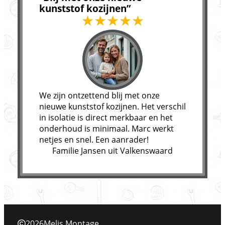
kunststof kozijnen”
We zijn ontzettend blij met onze
nieuwe kunststof kozijnen. Het verschil
in isolatie is direct merkbaar en het
onderhoud is minimaal. Marc werkt
netjes en snel. Een aanrader!
Familie Jansen uit Valkenswaard
2026
Melis Montage